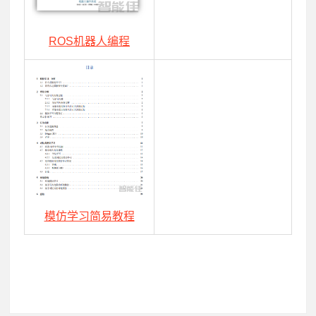
ROS机器人编程
模仿学习简易教程