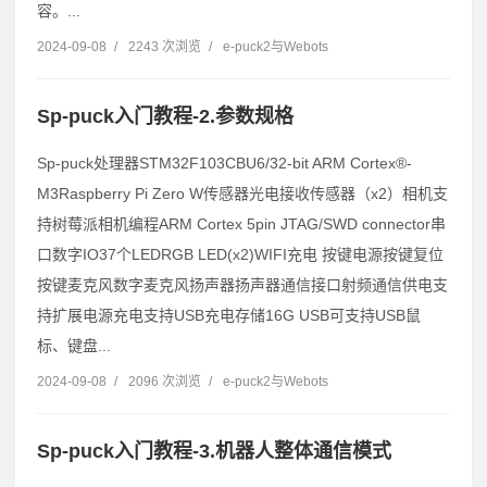
容。...
2024-09-08
/
2243 次浏览
/
e-puck2与Webots
Sp-puck入门教程-2.参数规格
Sp-puck处理器STM32F103CBU6/32-bit ARM Cortex®-
M3Raspberry Pi Zero W传感器光电接收传感器（x2）相机支
持树莓派相机编程ARM Cortex 5pin JTAG/SWD connector串
口数字IO37个LEDRGB LED(x2)WIFI充电 按键电源按键复位
按键麦克风数字麦克风扬声器扬声器通信接口射频通信供电支
持扩展电源充电支持USB充电存储16G USB可支持USB鼠
标、键盘...
2024-09-08
/
2096 次浏览
/
e-puck2与Webots
Sp-puck入门教程-3.机器人整体通信模式