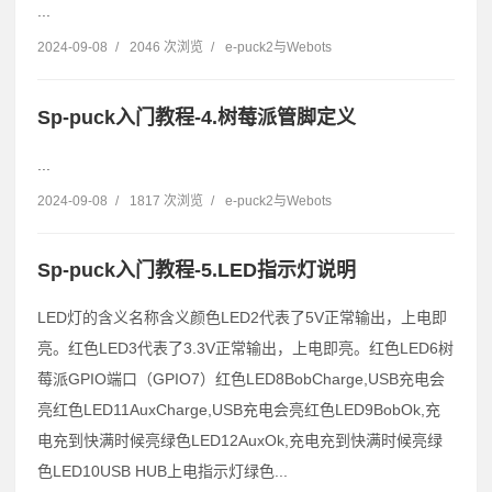
...
2024-09-08
/
2046 次浏览
/
e-puck2与Webots
Sp-puck入门教程-4.树莓派管脚定义
...
2024-09-08
/
1817 次浏览
/
e-puck2与Webots
Sp-puck入门教程-5.LED指示灯说明
LED灯的含义名称含义颜色LED2代表了5V正常输出，上电即
亮。红色LED3代表了3.3V正常输出，上电即亮。红色LED6树
莓派GPIO端口（GPIO7）红色LED8BobCharge,USB充电会
亮红色LED11AuxCharge,USB充电会亮红色LED9BobOk,充
电充到快满时候亮绿色LED12AuxOk,充电充到快满时候亮绿
色LED10USB HUB上电指示灯绿色...