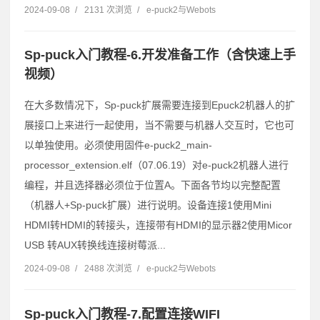
2024-09-08
/
2131 次浏览
/
e-puck2与Webots
Sp-puck入门教程-6.开发准备工作（含快速上手
视频）
在大多数情况下，Sp-puck扩展需要连接到Epuck2机器人的扩
展接口上来进行一起使用，当不需要与机器人交互时，它也可
以单独使用。必须使用固件e-puck2_main-
processor_extension.elf（07.06.19）对e-puck2机器人进行
编程，并且选择器必须位于位置A。下面各节均以完整配置
（机器人+Sp-puck扩展）进行说明。设备连接1使用Mini
HDMI转HDMI的转接头，连接带有HDMI的显示器2使用Micor
USB 转AUX转换线连接树莓派...
2024-09-08
/
2488 次浏览
/
e-puck2与Webots
Sp-puck入门教程-7.配置连接WIFI