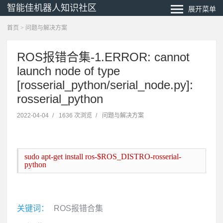
智能佳机器人知识社区
展开菜单
首页
>
问题与解决方案
ROS报错合集-1.ERROR: cannot
launch node of type
[rosserial_python/serial_node.py]:
rosserial_python
2022-04-04
/
1636 次浏览
/
问题与解决方案
sudo apt-get install ros-$ROS_DISTRO-rosserial-
python
关键词：
ROS报错合集