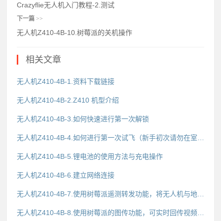
Crazyflie无人机入门教程-2.测试
下一篇
>>
无人机Z410-4B-10.树莓派的关机操作
相关文章
无人机Z410-4B-1.资料下载链接
无人机Z410-4B-2.Z410 机型介绍
无人机Z410-4B-3.如何快速进行第一次解锁
无人机Z410-4B-4.如何进行第一次试飞（新手初次请勿在室内进行飞行）
无人机Z410-4B-5.锂电池的使用方法与充电操作
无人机Z410-4B-6.建立网络连接
无人机Z410-4B-7.使用树莓派遥测转发功能，将无人机与地面站进行连接
无人机Z410-4B-8.使用树莓派的图传功能，可实时回传视频到地面站