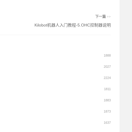
下一篇
>>
Kilobot机器人入门教程-5.OHC控制器说明
1888
2027
2224
1811
1883
1873
1637