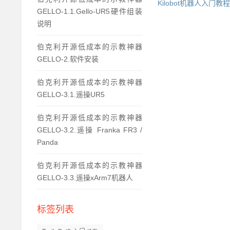
Kilobot机器人入门教程-
GELLO-1.1.Gello-UR5硬件组装
说明
伯克利开源低成本的示教神器
GELLO-2.软件安装
伯克利开源低成本的示教神器
GELLO-3.1.遥操UR5
伯克利开源低成本的示教神器
GELLO-3.2.遥操 Franka FR3 /
Panda
伯克利开源低成本的示教神器
GELLO-3.3.遥操xArm7机器人
标签列表