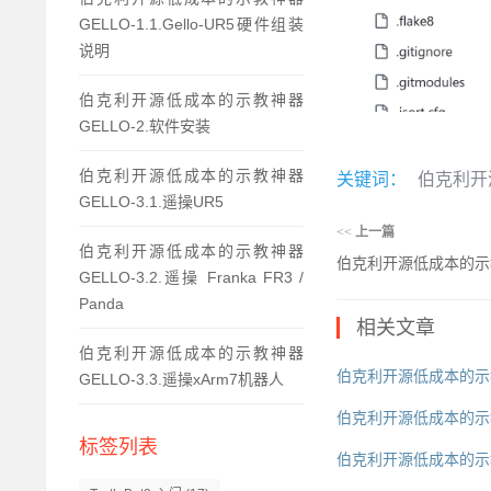
GELLO-1.1.Gello-UR5硬件组装
说明
伯克利开源低成本的示教神器
GELLO-2.软件安装
伯克利开源低成本的示教神器
关键词：
伯克利开
GELLO-3.1.遥操UR5
<<
上一篇
伯克利开源低成本的示教神器
伯克利开源低成本的示教
GELLO-3.2.遥操 Franka FR3 /
Panda
相关文章
伯克利开源低成本的示教神器
伯克利开源低成本的示教神器
GELLO-3.3.遥操xArm7机器人
伯克利开源低成本的示教
标签列表
伯克利开源低成本的示教神