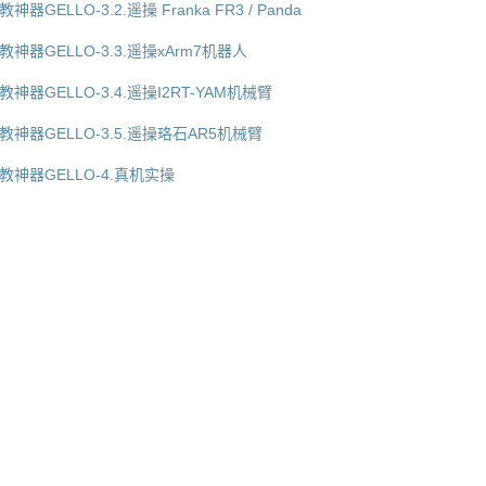
ELLO-3.2.遥操 Franka FR3 / Panda
器GELLO-3.3.遥操xArm7机器人
器GELLO-3.4.遥操I2RT-YAM机械臂
器GELLO-3.5.遥操珞石AR5机械臂
神器GELLO-4.真机实操