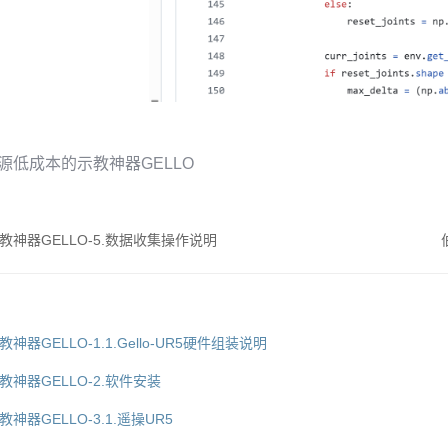
源低成本的示教神器GELLO
神器GELLO-5.数据收集操作说明
GELLO-1.1.Gello-UR5硬件组装说明
神器GELLO-2.软件安装
器GELLO-3.1.遥操UR5