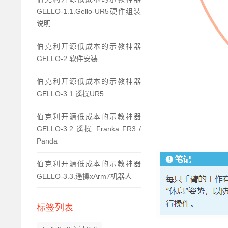
GELLO-1.1.Gello-UR5硬件组装
说明
伯克利开源低成本的示教神器
GELLO-2.软件安装
伯克利开源低成本的示教神器
GELLO-3.1.遥操UR5
伯克利开源低成本的示教神器
GELLO-3.2.遥操 Franka FR3 /
Panda
伯克利开源低成本的示教神器
GELLO-3.3.遥操xArm7机器人
标签列表