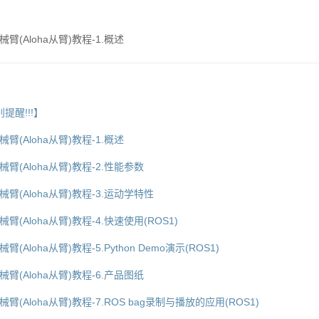
)机械臂(Aloha从臂)教程-1.概述
提醒!!!】
)机械臂(Aloha从臂)教程-1.概述
F)机械臂(Aloha从臂)教程-2.性能参数
F)机械臂(Aloha从臂)教程-3.运动学特性
F)机械臂(Aloha从臂)教程-4.快速使用(ROS1)
)机械臂(Aloha从臂)教程-5.Python Demo演示(ROS1)
F)机械臂(Aloha从臂)教程-6.产品图纸
F)机械臂(Aloha从臂)教程-7.ROS bag录制与播放的应用(ROS1)