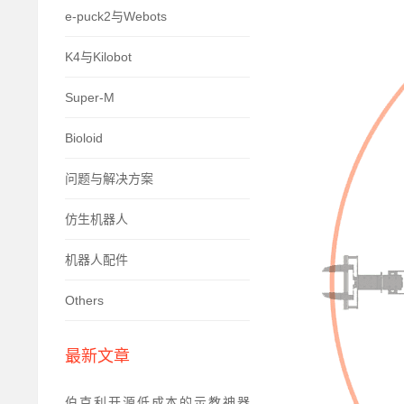
e-puck2与Webots
K4与Kilobot
Super-M
Bioloid
问题与解决方案
仿生机器人
机器人配件
Others
最新文章
伯克利开源低成本的示教神器