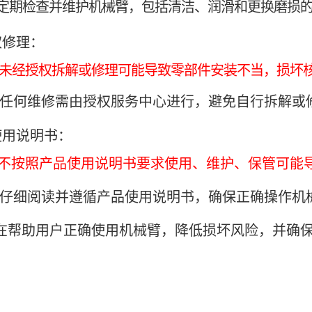
定期检查并维护机械臂，包括清洁、润滑和更换磨损
权修理：
未经授权拆解或修理可能导致零部件安装不当，损坏
任何维修需由授权服务中心进行，避免自行拆解或
使用说明书：
不按照产品使用说明书要求使用、维护、保管可能
仔细阅读并遵循产品使用说明书，确保正确操作机
在帮助用户正确使用机械臂，降低损坏风险，并确