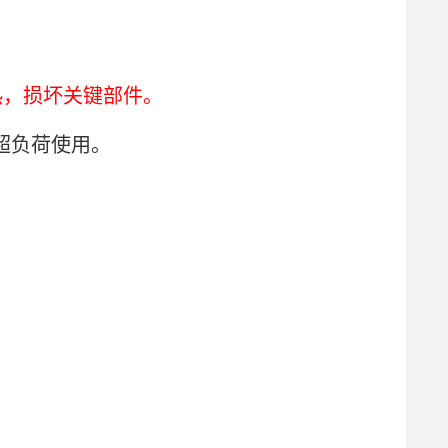
热，损坏关键部件。
超负荷使用。