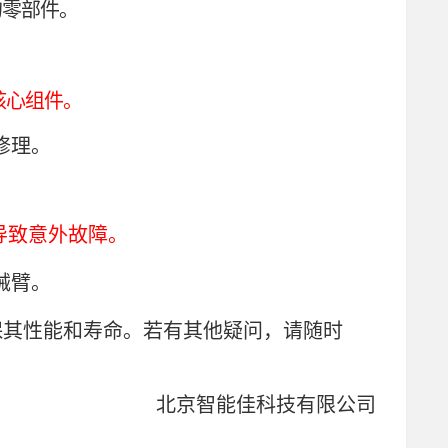
的零部件。
核心组件。
修理。
导致意外故障。
械臂。
保其性能和寿命。若有其他疑问，请随时
北京智能佳科技有限公司