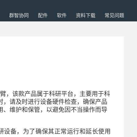
群智协同
配件
软件
资料下载
常见问题
臂，该款产品属于科研平台，主要用于科
时，请及时进行设备硬件检查，确保产品
用、维护和保管，以避免因不
当操作而导
研设备，为了确保其正常运行和延长使用