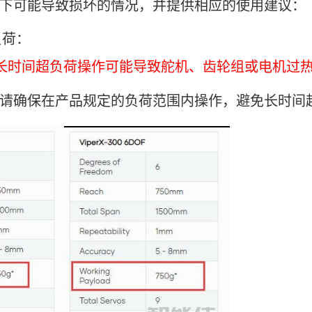
下可能导致损坏的情况，并提供相应的使用建议：
负荷：
长时间超负荷操作可能导致舵机、齿轮组或电机过
请确保在产品规定的负荷范围内操作，避免长时间